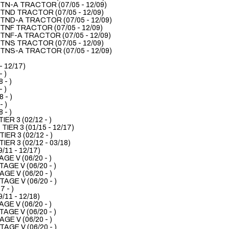
TN-A TRACTOR (07/05 - 12/09)
TND TRACTOR (07/05 - 12/09)
TND-A TRACTOR (07/05 - 12/09)
TNF TRACTOR (07/05 - 12/09)
TNF-A TRACTOR (07/05 - 12/09)
TNS TRACTOR (07/05 - 12/09)
TNS-A TRACTOR (07/05 - 12/09)
- 12/17)
 )
 - )
 )
 - )
 )
 - )
ER 3 (02/12 - )
IER 3 (01/15 - 12/17)
ER 3 (02/12 - )
ER 3 (02/12 - 03/18)
11 - 12/17)
E V (06/20 - )
GE V (06/20 - )
E V (06/20 - )
GE V (06/20 - )
 - )
11 - 12/18)
E V (06/20 - )
GE V (06/20 - )
E V (06/20 - )
GE V (06/20 - )