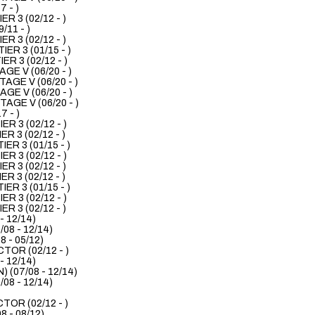
 - )
R 3 (02/12 - )
11 - )
R 3 (02/12 - )
ER 3 (01/15 - )
R 3 (02/12 - )
E V (06/20 - )
GE V (06/20 - )
E V (06/20 - )
GE V (06/20 - )
 - )
R 3 (02/12 - )
R 3 (02/12 - )
ER 3 (01/15 - )
R 3 (02/12 - )
R 3 (02/12 - )
R 3 (02/12 - )
ER 3 (01/15 - )
R 3 (02/12 - )
R 3 (02/12 - )
 12/14)
8 - 12/14)
 - 05/12)
OR (02/12 - )
 12/14)
(07/08 - 12/14)
8 - 12/14)
OR (02/12 - )
 - 08/12)