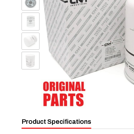
Product Specifications