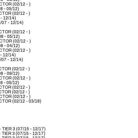
OR (02/12 - )
 - 05/12)
OR (02/12 - )
 12/14)
7 - 12/14)
OR (02/12 - )
 - 05/12)
OR (02/12 - )
 - 04/12)
OR (02/12 - )
 12/14)
7 - 12/14)
OR (02/12 - )
 - 09/12)
OR (02/12 - )
 - 05/12)
OR (02/12 - )
OR (02/12 - )
OR (02/12 - )
OR (02/12 - 03/18)
IER 3 (07/15 - 12/17)
IER 3 (07/15 - 12/17)